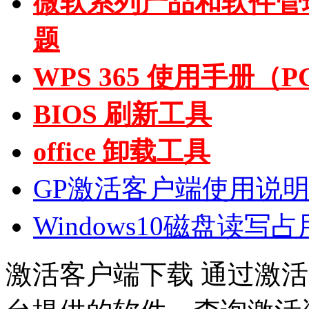
微软系列产品和软件管
题
WPS 365 使用手册（
BIOS 刷新工具
office 卸载工具
GP激活客户端使用说
Windows10磁盘读
激活客户端下载
通过激活