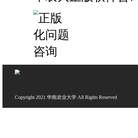
Copyright 2021 华南农业大学 All Rights Reserved