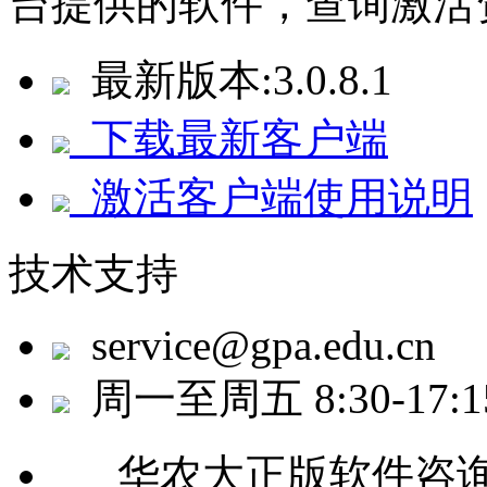
台提供的软件，查询激活
最新版本:3.0.8.1
下载最新客户端
激活客户端使用说明
技术支持
service@gpa.edu.cn
周一至周五 8:30-17:
华农大正版软件咨