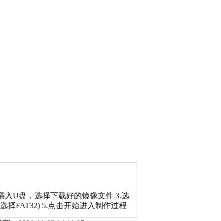
2.插入U盘，选择下载好的镜像文件 3.选
择FAT32) 5.点击开始进入制作过程